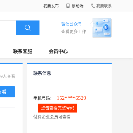
我要发布
移动端
我要联系
微信公众号
查看更多工作
联系客服
会员中心
联系信息
99人查看
查看
152****6529
手机号码：
点击查看完整号码
付费企业会员可查看