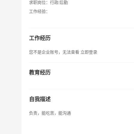
求职岗位：
行政/后勤
工作经验：
工作经历
您不是企业账号，无法查看
立即登录
教育经历
自我描述
负责，能吃苦，能沟通