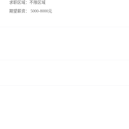
求职区域：
不限区域
期望薪资：
5000-8000元