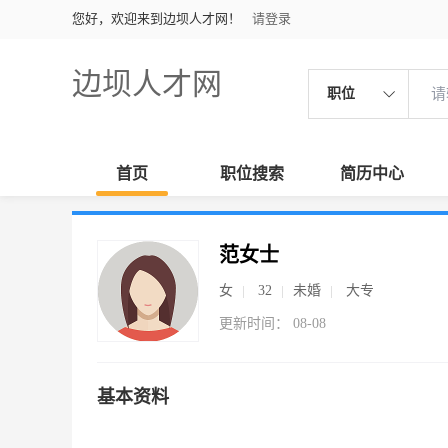
您好，欢迎来到边坝人才网！
请登录
边坝人才网
职位
首页
职位搜索
简历中心
范女士
女
32
未婚
大专
更新时间： 08-08
基本资料