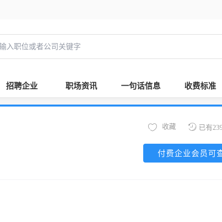
招聘企业
职场资讯
一句话信息
收费标准
收藏
已有23
付费企业会员可